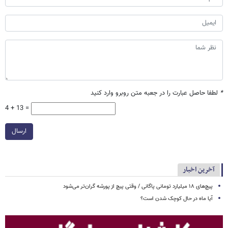
*
لطفا حاصل عبارت را در جعبه متن روبرو وارد کنید
4 + 13 =
ارسال
آخرین اخبار
پیچ‌های ۱۸ میلیارد تومانی پاگانی / وقتی پیچ از پورشه گران‌تر می‌شود
آیا ماه در حال کوچک شدن است؟