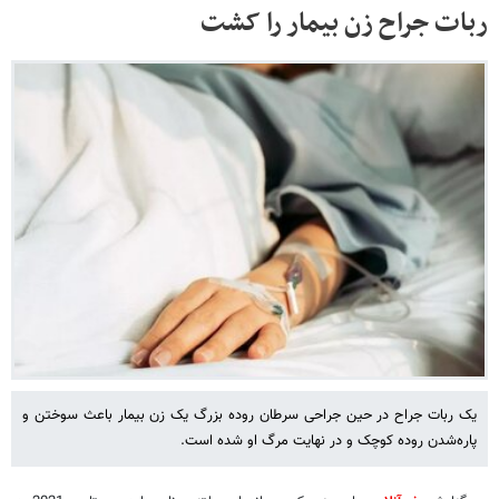
ربات جراح زن بیمار را کشت
یک ربات جراح در حین جراحی سرطان روده بزرگ یک زن بیمار باعث سوختن و
پاره‌شدن روده کوچک و در نهایت مرگ او شده است.