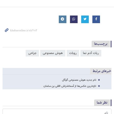
برچسب‌ها
ربات آدم نما
روبات
هوش مصنوعی
جراحی
خبرهای مرتبط
نام جدید هوش مصنوعی گوگل
تازه‌ترین عکس‌ها از آسمانخراش افقی بن سلمان
نظر شما