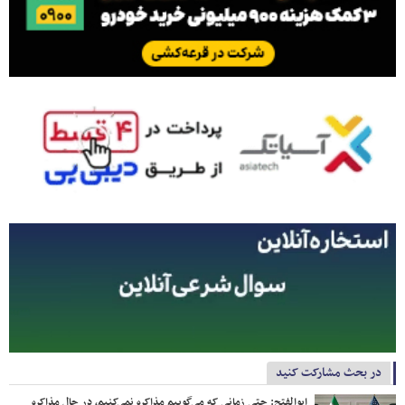
در بحث مشارکت کنید
ابوالفتح: حتی زمانی که می‌گوییم مذاکره نمی‌کنیم، در حال مذاکره