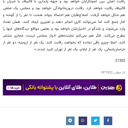
رقابت اصلی بین اصولگرایان خواهد بود و جبهه پایداری با قالیباف یا شریان با
قالیباف رقابت خواهد کرد. رقابت درون‌خانوادگی خواهد بود و مجلس یک ضلعی
هم شکل خواهد گرفت. اصلاح‌طلبان هم احتمالا بتواند هشت ۱۰ نفر را از گوشه و
کنار جمع کنند اما نمی‌توانند کاری انجام دهند و تغییری ایجاد کنند، همان تعداد
وارد می‌شوند و بلندگو در اختیارشان خواهد بود و بعضی مواقع دیدگاه‌های اینها را
مطرح می‌کنند. فکر هم نمی‌کنم نماینده‌های ادوار مجلس لیست مجازی منتشر
کنند. اصلا چیزی باقی نمانده که بخواهند رقابت کنند. یک نفر از ارومیه، دو نفر از
خراسان‌شمالی، یک نفر از ایلام، یک نفر از تهران تایید شدند.»
21302
کد مطلب
1871922