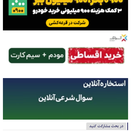
در بحث مشارکت کنید