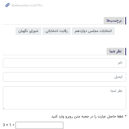
برچسب‌ها
انتخابات مجلس دوازدهم
رقابت انتخاباتی
شورای نگهبان
نظر شما
*
لطفا حاصل عبارت را در جعبه متن روبرو وارد کنید
3 + 1 =