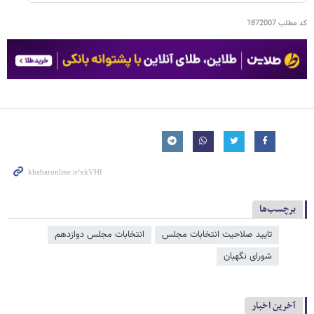
کد مطلب
1872007
برچسب‌ها
تایید صلاحیت انتخابات مجلس
انتخابات مجلس دوازدهم
شورای نگهبان
آخرین اخبار