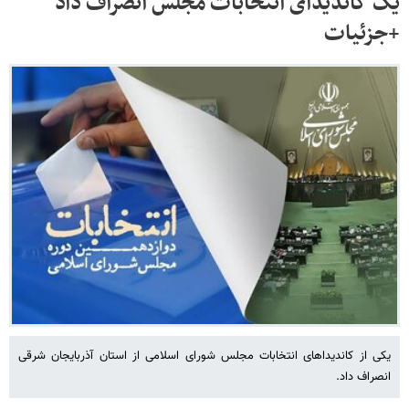
یک کاندیدای انتخابات مجلس انصراف داد
+جزئیات
یکی از کاندیداهای انتخابات مجلس شورای اسلامی از استان آذربایجان شرقی
انصراف داد.