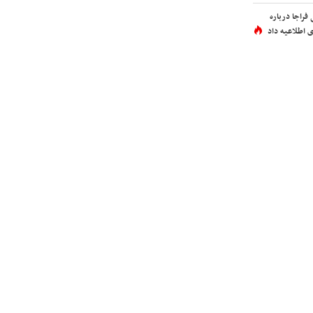
فراجا درباره
 اطلاعیه داد