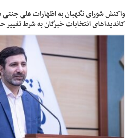
واکنش شورای نگهبان به اظهارات علی جنتی د
کاندیداهای انتخابات خبرگان به شرط تغییر حوز