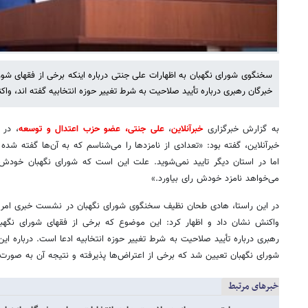
سخنگوی شورای نگهبان به اظهارات علی جنتی درباره اینکه برخی از فقهای شور
خبرگان رهبری درباره تأیید صلاحیت به شرط تغییر حوزه انتخابیه گفته اند، وا
به گزارش خبرگزاری
خبرآنلاین
،
علی جنتی، عضو حزب اعتدال و توسعه
، در 
خبرآنلاین، گفته بود: «تعدادی از نامزدها را می‌شناسم که به آن‌ها گفته شده 
اما در استان دیگر تایید نمی‌شوید. علت این است که شورای نگهبان خودش د
می‌خواهد نامزد خودش رای بیاورد.»
در این راستا، هادی طحان نظیف سخنگوی شورای نگهبان در نشست خبری امروز
واکنش نشان داد و اظهار کرد: این موضوع که برخی از فقهای شورای نگهبا
رهبری درباره تأیید صلاحیت به شرط تغییر حوزه انتخابیه ادعا است. درباره این
شورای نگهبان تعیین شد که برخی از اعتراض‌ها پذیرفته و نتیجه آن به صورت
خبرهای مرتبط