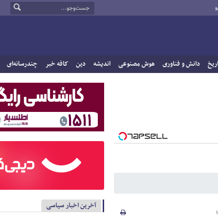
و
ریخ
دانش و فناوری
هوش مصنوعی
اندیشه
دین
کافه خبر
چندرسانه‌ای
آخرین اخبار سیاسی