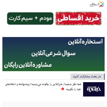
در بحث مشارکت کنید
شما نظر بدهید/ خبرآنلاین را چگونه می‌بینید؟ پیشنهادها و انتقادهای
خود را بگویید