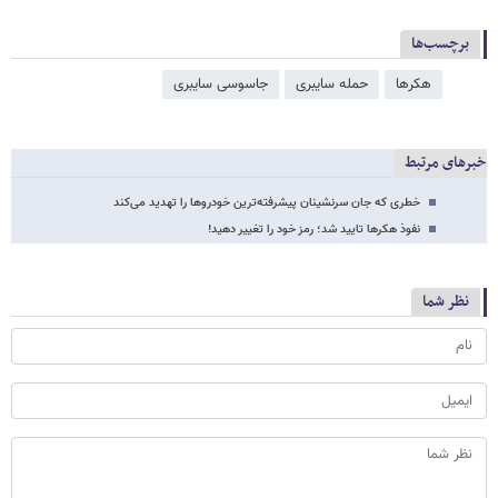
برچسب‌ها
هکرها
حمله سایبری
جاسوسی سایبری
خبرهای مرتبط
خطری که جان سرنشینان پیشرفته‌ترین خودروها را تهدید می‌کند
نفوذ هکرها تایید شد؛ رمز خود را تغییر دهید!
نظر شما