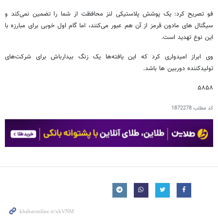
فو تصریح کرد: یک پوشش پلاستیکی لنز محافظت از شما را تضمین نمی‌کند و
سیگنال های مادون قرمز از آن هم عبور می‌کنند، اما گام اول خوبی برای مبارزه با
این نوع تهدید است.
وی ابراز امیدواری کرد که این یافته‌ها یک زنگ بیدارباش برای شرکت‌های
تولیدکننده دوربین ها باشد.
۵۸۵۸
کد مطلب
1872278