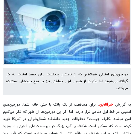
دوربین‌های امنیتی همانطور که از نامشان پیداست برای حفظ امنیت به کار
گرفته می‌شوند اما هکرها از همین ابزار حفاظتی نیز به نفع‌ خودشان استفاده
می‌کنند.
به گزارش
خبرآنلاین
، برای محافظت از یک بانک یا حتی خانه شما، دوربین‌های
امنیتی در خط اول دفاعی قرار دارند. اما اگر این دوربین‌ها آن طور که فکر می‌کنیم
امن نباشند تکلیف چیست؟ تحقیقات جدید دانشگاه شمال‌شرقی در آمریکا تایید
کرده است که ممکن است شکاف یا گپ بزرگ در زیرساخت‌های امنیتی ما وجود
داشته باشد و این شکاف در واقع ناشی از همان وسیله‌ای است که قرار بود