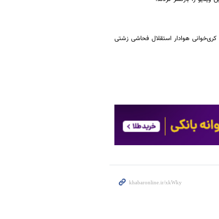
 کری‌خوانی هوادار استقلال فحاشی زشتی