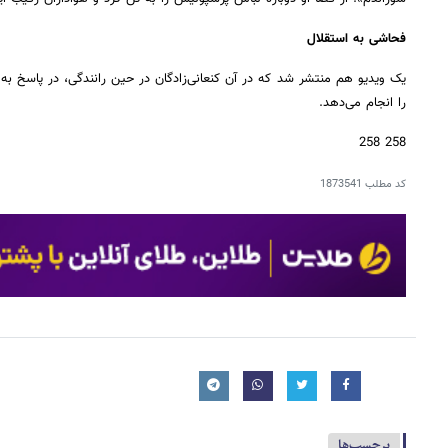
فحاشی به استقلال
یک ویدیو هم منتشر شد که در آن کنعانی‌زادگان در حین رانندگی، در پاسخ به
را انجام می‌دهد.
258 258
کد مطلب
1873541
برچسب‌ها