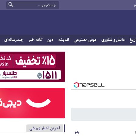
و
ریخ
دانش و فناوری
هوش مصنوعی
اندیشه
دین
کافه خبر
چندرسانه‌ای
آخرین اخبار ورزشی