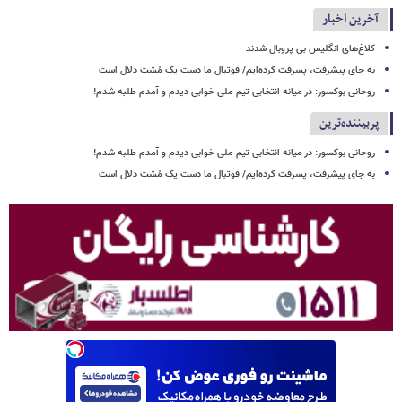
آخرین اخبار
کلاغ‌های انگلیس بی پروبال شدند
به جای پیشرفت، پسرفت کرده‌ایم/ فوتبال ما دست یک مُشت دلال است
روحانی بوکسور: در میانه انتخابی تیم ملی خوابی دیدم و آمدم طلبه شدم!
پربیننده‌ترین
روحانی بوکسور: در میانه انتخابی تیم ملی خوابی دیدم و آمدم طلبه شدم!
به جای پیشرفت، پسرفت کرده‌ایم/ فوتبال ما دست یک مُشت دلال است