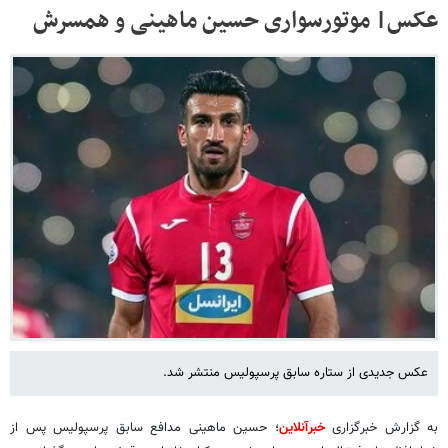
عکس| موتورسواری حسین ماهینی و همسرش
عکس جدیدی از ستاره سابق پرسپولیس منتشر شد.
به گزارش خبرگزاری
خبرآنلاین
؛ حسین ماهینی مدافع سابق پرسپولیس پس از