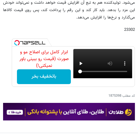
می‌شود. تولیدکننده هم به تبع آن افزایش قیمت خواهد داشت و نمی‌تواند خودش
این مزد را بدهد. باید کار کند و این رقم را پرداخت کند، پس روی قیمت کالاها
می‌گذارد و نرخ‌ها را افزایش می‌دهد.
23302
ابزار کامل برای اصلاح مو و
صورت (قیمت رو ببینی باور
نمیکنی!)
باتخفیف بخر
کد مطلب
1875398