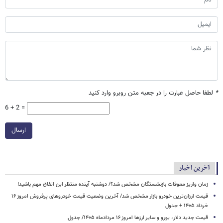
*
لطفا حاصل عبارت را در جعبه متن روبرو وارد کنید
6 + 2 =
ارسال
آخرین اخبار
زمان واریز معوقات بازنشستگان مشخص شد؟/ دوشنبه آینده منتظر این اتفاق مهم باشید!
قیمت ارزان‌ترین خودرو بازار مشخص شد/ آخرین وضعیت قیمت خودروهای پرفروش امروز ۱۶
خرداد ۱۴۰۵ + جدول
قیمت جدید دلار، یورو و سایر ارزها امروز ۱۶ مردادماه ۱۴۰۵/ جدول