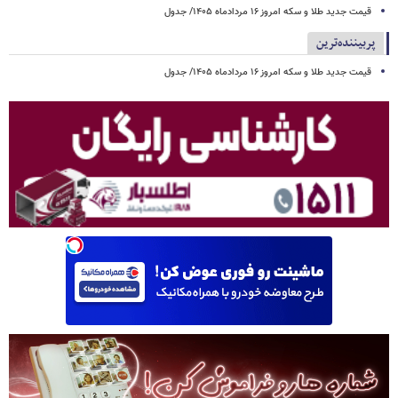
قیمت جدید طلا و سکه امروز ۱۶ مردادماه ۱۴۰۵/ جدول
پربیننده‌ترین
قیمت جدید طلا و سکه امروز ۱۶ مردادماه ۱۴۰۵/ جدول