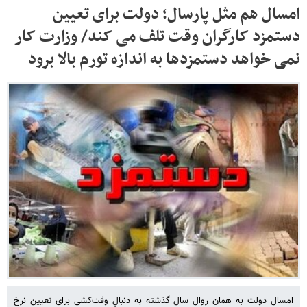
امسال هم مثل پارسال؛ دولت برای تعیین
دستمزد کارگران وقت تلف می کند/ وزارت کار
نمی خواهد دستمزدها به اندازه تورم بالا برود
امسال دولت به همان روال سال گذشته به دنبالِ وقت‌کشی برای تعیین نرخ