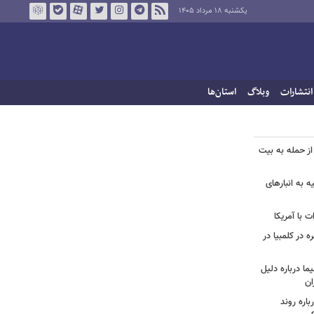
یکشنبه ۱۸ مرداد ۱۴۰۵
انتشارات
وبلاگ
استان‌ها
از حمله به بیت
ه به انبارهای
 با آمریکا
ه در کلمبیا در
ما درباره دلیل
ان
اره روند