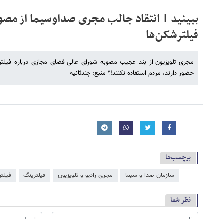
ببینید | انتقاد جالب مجری صداوسیما از مصو
فیلترشکن‌ها
مجری تلویزیون از بند عجیب مصوبه شورای عالی فضای مجازی درباره فیلتر
حضور دارند، مردم استفاده نکنند!؟ منبع: چندثانیه
برچسب‌ها
سازمان صدا و سیما
مجری رادیو و تلویزیون
فیلترینگ
فیلت
نظر شما