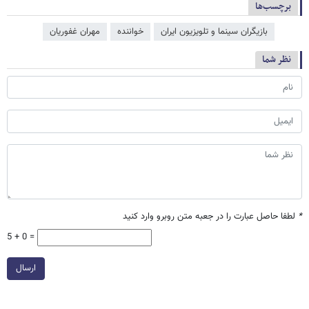
برچسب‌ها
بازیگران سینما و تلویزیون ایران
خواننده
مهران غفوریان
نظر شما
*
لطفا حاصل عبارت را در جعبه متن روبرو وارد کنید
5 + 0 =
ارسال