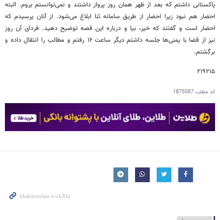
پاکستانی داشتم که بعد از ظهر همان روز پرواز داشتند و نمی‌توانستم بروم. البته
احضار هم نبود زیرا احضار از طریق سامانه ثنا ابلاغ می‌شود. از آنان پرسیدم که
احضار است و گفتند که خیر، بیا و درباره این قصه توضیح دهید. فردای آن روز
نیز از قضا با یمنی‌ها جلسه داشتم دیگر ساعت ۱۶ رفتم و مطالب را انتقال داده و
برگشتم.
۲۱۹۲۱۵
کد مطلب
1875587