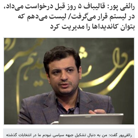
رائفی پور: قالیباف ۵ روز قبل درخواست می‌داد،
در لیستم قرار می‌گرفت/ لیست می‌دهم که
بتوان کاندیداها را مدیریت کرد
رائفی‌پور گفت: من به دنبال تشکیل جبهه سیاسی نبودم ما در انتخابات گذشته