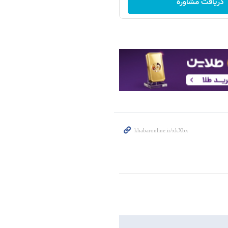
دریافت مشاوره