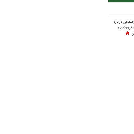
اجتماعی درباره
 فروردین و
ن