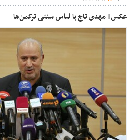
عکس‌| مهدی تاج با لباس سنتی ترکمن‌ها