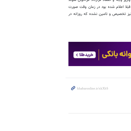
 قبلا اعلام شده بود در زمان وقت صورت
 نیز تخصیص و تامین نشده که روزانه در