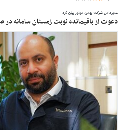
مدیرعامل شرکت بهمن موتور بیان کرد
دعوت از باقیمانده نوبت زمستان سامانه در ص