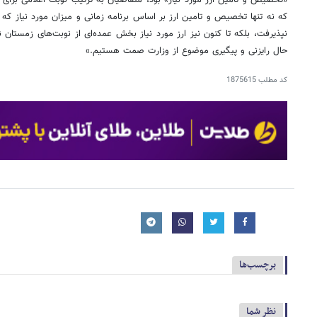
که نه تنها تخصیص و تامین ارز بر اساس برنامه زمانی و میزان مورد نیاز که
نپذیرفت، بلکه تا کنون نیز ارز مورد نیاز بخش عمده‌ای از نوبت‌های زمستان
حال رایزنی و پیگیری موضوع از وزارت صمت هستیم.»
کد مطلب
1875615
برچسب‌ها
نظر شما