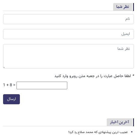
نظر شما
*
لطفا حاصل عبارت را در جعبه متن روبرو وارد کنید
1 + 8 =
ارسال
آخرین اخبار
عجیب ترین پیشنهادی که محمد صلاح رد کرد!