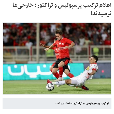
اعلام ترکیب پرسپولیس و تراکتور؛ خارجی‌ها
نرسیدند!
ترکیب پرسپولیس و تراکتور مشخص شد.