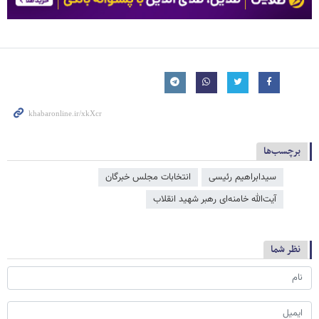
برچسب‌ها
سیدابراهیم رئیسی
انتخابات مجلس خبرگان
آیت‌الله خامنه‌ای رهبر شهید انقلاب
نظر شما