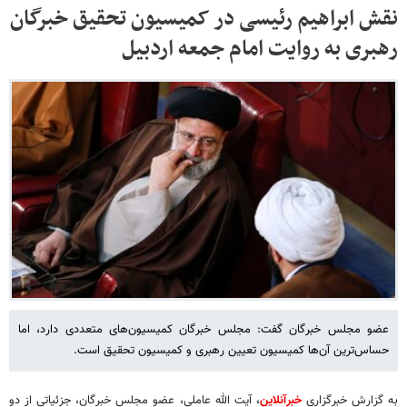
نقش ابراهیم رئیسی در کمیسیون تحقیق خبرگان
رهبری به روایت امام جمعه اردبیل
عضو مجلس خبرگان گفت: مجلس خبرگان کمیسیون‌های متعددی دارد، اما
حساس‌ترین آن‌ها کمیسیون تعیین رهبری و کمیسیون تحقیق است.
به گزارش خبرگزاری
خبرآنلاین
، آیت الله عاملی، عضو مجلس خبرگان، جزئیاتی از دو