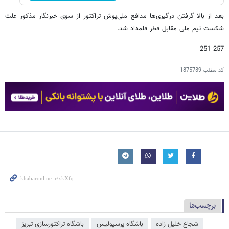
بعد از بالا گرفتن درگیری‌ها مدافع ملی‌پوش تراکتور از سوی خبرنگار مذکور علت
شکست تیم ملی مقابل قطر قلمداد شد.
257 251
کد مطلب
1875739
برچسب‌ها
شجاع خلیل زاده
باشگاه پرسپولیس
باشگاه تراکتورسازی تبریز