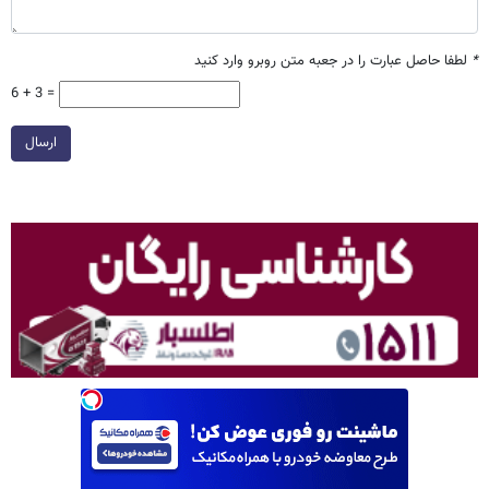
*
لطفا حاصل عبارت را در جعبه متن روبرو وارد کنید
6 + 3 =
ارسال