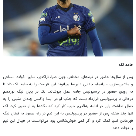
حامد لک
پس از سال‌ها حضور در تیم‌های مختلفی چون صبا، تراکتور، سایپا، فولاد، نساجی
و ماشین‌سازی، سرانجام جدایی علیرضا بیرانوند این فرصت را به حامد لک داد تا
به رویای حضور در پرسپولیس جامه عمل بپوشاند. لک در پایان لیگ نوزدهم
درحالی با پرسپولیس قرارداد بست که جذب او در ابتدا واکنش چندان مثبتی را به
دنبال نداشت ولی در ادامه به‌قدری خوب کار کرد که نگاه‌ها به او تغییر کرد. لک
تنها چند هفته پس از حضور در پرسپولیس به این تیم در راه صعود به فینال لیگ
قهرمانان آسیا کمک کرد و اگر کمی خوش‌شانس بود می‌توانست در فینال این تیم
را نجات دهد.