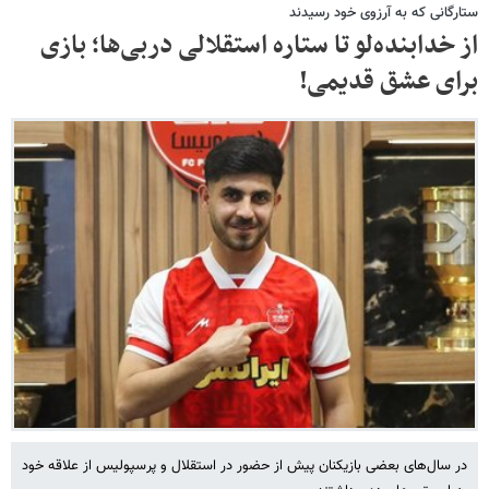
ستارگانی که به آرزوی خود رسیدند
از خدابنده‌لو تا ستاره استقلالی دربی‌ها؛ بازی
برای عشق قدیمی!
در سال‌های بعضی بازیکنان پیش از حضور در استقلال و پرسپولیس از علاقه خود