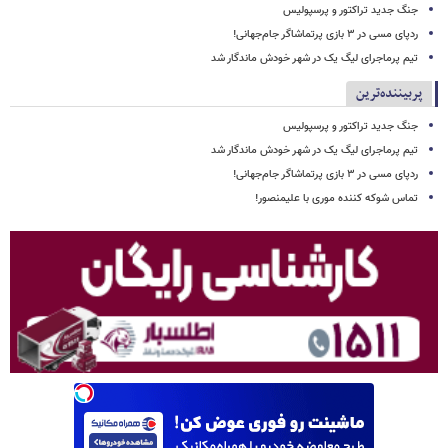
جنگ جدید تراکتور و پرسپولیس
ردپای مسی در ۳ بازی پرتماشاگر جام‌جهانی!
تیم پرماجرای لیگ یک در شهر خودش ماندگار شد
پربیننده‌ترین
جنگ جدید تراکتور و پرسپولیس
تیم پرماجرای لیگ یک در شهر خودش ماندگار شد
ردپای مسی در ۳ بازی پرتماشاگر جام‌جهانی!
تماس شوکه کننده موری با علیمنصور!