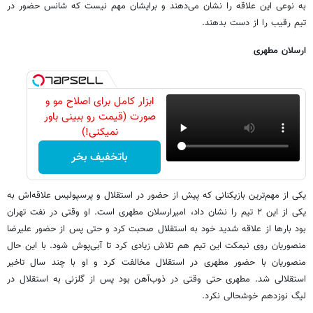
به نوعی این علاقه را نشان می‌دهند و برایشان مهم نیست که شانس حضور در
تیم رقیب را از دست بدهند.
ارسلان مطهری
ابزار کامل برای اصلاح مو و
صورت (قیمت رو ببینی باور
نمیکنی!)
باتخفیف بخر
یکی از مهم‌ترین بازیکنانی که پیش از حضور در استقلال و پرسپولیس علاقه‌اش به
یکی از این ۲ تیم را نشان داد، امیرارسلان مطهری است. او وقتی در نفت تهران
بود بارها از علاقه شدید خود به استقلال صحبت کرد و حتی پس از حضور علیرضا
منصوریان روی نیمکت این تیم هم تلاش زیادی کرد تا آبی‌پوش شود. با این حال
منصوریان با حضور مطهری در استقلال مخالفت کرد و او با چند سال تاخیر
استقلالی شد. مطهری حتی وقتی در ذوب‌آهن بود پس از گلزنی به استقلال در
لیگ نوزدهم خوشحالی نکرد.