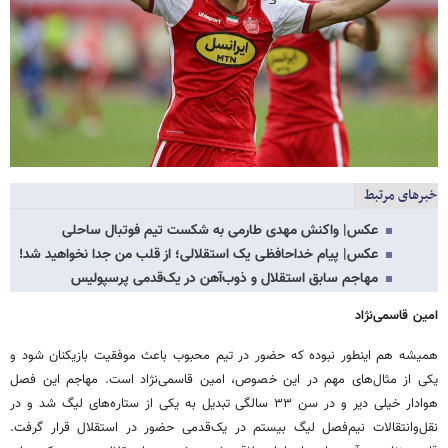
خبرهای مرتبط
عکس‌| واکنش مهدی طارمی به شکست تیم فوتبال ساحلی
عکس‌| پیام خداحافظی یک استقلالی؛ از قلب من جدا نخواهید شد!
مهاجم سابق استقلال و ذوب‌آهن در یک‌قدمی پرسپولیس
امین قاسمی‌نژاد
همیشه هم اینطور نبوده که حضور در تیم محبوب باعث موفقیت بازیکنان شود و
یکی از مثال‌های مهم در این خصوص، امین قاسمی‌نژاد است. مهاجم این فصل
هوادار خیلی دیر و در سن ۳۳ سالگی تبدیل به یکی از ستاره‌های لیگ شد و در
نقل‌وانتقالات نیم‌فصل لیگ بیستم در یک‌قدمی حضور در استقلال قرار گرفت.