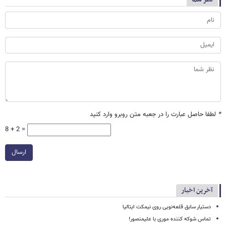
*
لطفا حاصل عبارت را در جعبه متن روبرو وارد کنید
8 + 2 =
ارسال
آخرین اخبار
دستیار سابق قلعه‌نویی روی نیمکت ایتالیا
تماس شوکه کننده موری با علیمنصور!