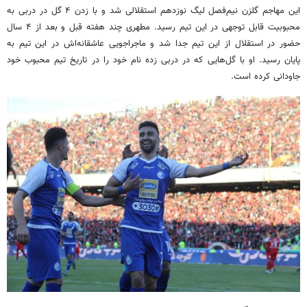
این مهاجم گلزن نیم‌فصل لیگ نوزدهم استقلالی شد و با زدن ۴ گل در دربی به
محبوبیت قابل توجهی در این تیم رسید. مطهری چند هفته قبل و بعد از ۴ سال
حضور در استقلال از این تیم جدا شد و ماجراجویی عاشقانه‌اش در این تیم به
پایان رسید. او با گل‌هایی که در دربی زده نام خود را در تاریخ تیم محبوب خود
جاودانی کرده است.