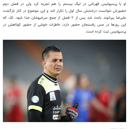
او با پرسپولیس قهرنانی در لیگ بیستم را هم تجربه کرد ولی در فصل دوم
حضورش نتوانست درخشش سال اول را تکرار کند و این موضوع در کنار بازگشت
علیرضا بیرانوند باعث شد پس از ۲ فصل از جمع سرخپوشان جدا شود. لک که
این روزها در مس رفسنجان حضور دارد، خاطرات خوشی از حضور کوتاهش در
پرسپولیس ثبت کرده است.