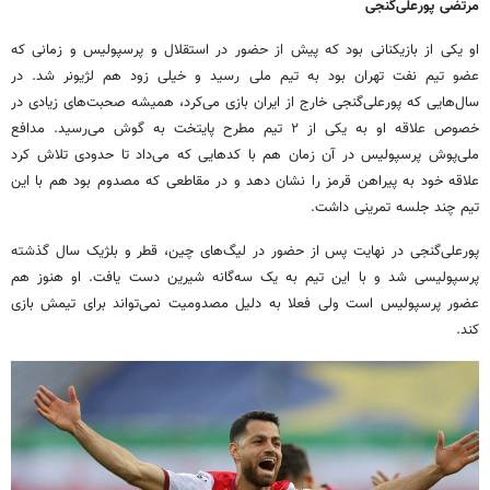
مرتضی پورعلی‌گنجی
او یکی از بازیکنانی بود که پیش از حضور در استقلال و پرسپولیس و زمانی که
عضو تیم نفت تهران بود به تیم ملی رسید و خیلی زود هم لژیونر شد. در
سال‌هایی که پورعلی‌گنجی خارج از ایران بازی می‌کرد، همیشه صحبت‌های زیادی در
خصوص علاقه او به یکی از ۲ تیم مطرح پایتخت به گوش می‌رسید. مدافع
ملی‌پوش پرسپولیس در آن زمان هم با کدهایی که می‌داد تا حدودی تلاش کرد
علاقه خود به پیراهن قرمز را نشان دهد و در مقاطعی که مصدوم بود هم با این
تیم چند جلسه تمرینی داشت.
پورعلی‌گنجی در نهایت پس از حضور در لیگ‌های چین، قطر و بلژیک سال گذشته
پرسپولیسی شد و با این تیم به یک سه‌گانه شیرین دست یافت. او هنوز هم
عضور پرسپولیس است ولی فعلا به دلیل مصدومیت نمی‌تواند برای تیمش بازی
کند.