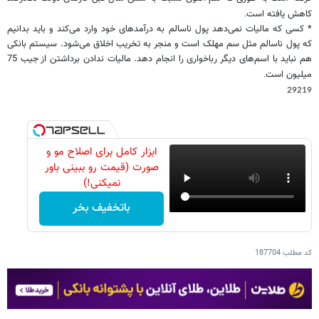
کاهش یافته است
.
* کسی که مالیات نمی‌دهد پول ناسالم به درآمدهای خود وارد می‌کند و باید بدانیم
که پول ناسالم مثل سم مهلک است و منجر به تخریب اخلاق می‌شود. سیستم بانکی
هم نباید با اسم‌های دیگر رباخواری را انجام دهد. مالیات ندادن برداشتن از جیب 75
میلیون است
.
29219
ابزار کامل برای اصلاح مو و
صورت (قیمت رو ببینی باور
نمیکنی!)
باتخفیف بخر
کد مطلب
187704