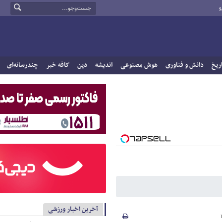
و
ریخ
دانش و فناوری
هوش مصنوعی
اندیشه
دین
کافه خبر
چندرسانه‌ای
آخرین اخبار ورزشی