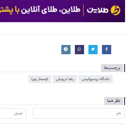
برچسب‌ها
باشگاه پرسپولیس
رضا درویش
اوسمار ویرا
نظر شما