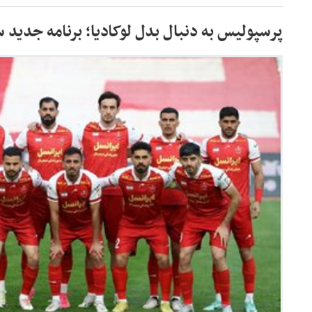
پرسپولیس به دنبال بدل لوکادیا؛ برنامه جدید 