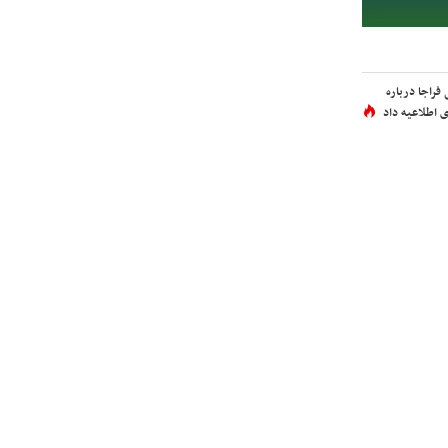
فراجا درباره
 اطلاعیه داد