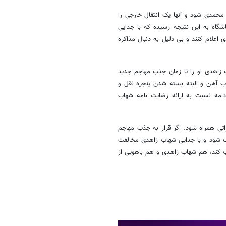
حمدی شود و آنها یک انتقال خارجی را
شگاه به این نتیجه رسیده که با جدایی
 اعلام کنند و بی دلیل به دنبال مذاکره
 زاهدی او را تا زمان جذب مهاجم جدید
ذوب آهن و البته بسته شدن پنجره نقل و
 ادامه نسبت به ارائه رضایت نامه شهاب
تی همراه شود. اگر قرار به جذب مهاجم
یست شود و با جدایی شهاب زاهدی مخالفت
ب کند، هم شهاب زاهدی و هم باهویی از