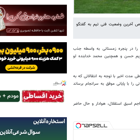
ص آخرین وضعیت فنی تیم به گفتگو
 را در پنجره زمستانی به واسطه جذب
لکریم حسن و همچنین محمد خدابنده لو
مدت اخیر با توجه به انتقالاتی که به
ی را با پایانی موفق به سرانجام برساند
جم اسبق استقلال، هوادار و حال حاضر