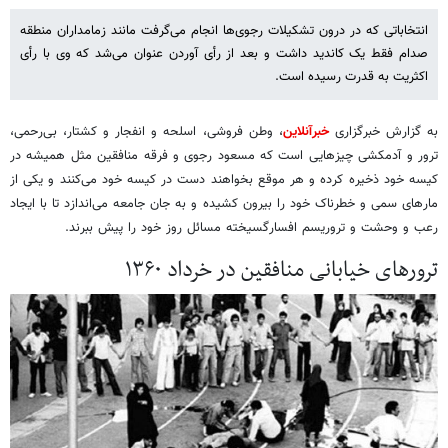
انتخاباتی که در درون تشکیلات رجوی‌ها انجام می‌گرفت مانند زمامداران منطقه
صدام فقط یک کاندید داشت و بعد از رأی آوردن عنوان می‌شد که وی با رأی
اکثریت به قدرت رسیده است.
به گزارش خبرگزاری
خبرآنلاین
، وطن فروشی، اسلحه و انفجار و کشتار، بی‌رحمی،
ترور و آدمکشی چیزهایی است که مسعود رجوی و فرقه منافقین مثل همیشه در
کیسه خود ذخیره کرده و هر موقع بخواهند دست در کیسه خود می‌کنند و یکی از
مارهای سمی و خطرناک خود را بیرون کشیده و به جان جامعه می‌اندازد تا با ایجاد
رعب و وحشت و تروریسم افسارگسیخته مسائل روز خود را پیش ببرند.
ترورهای خیابانی منافقین در خرداد ۱۳۶۰