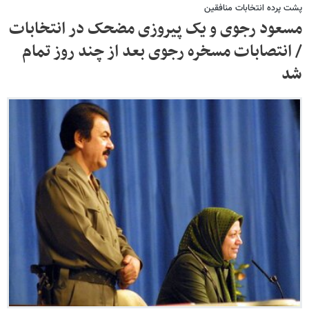
پشت پرده انتخابات منافقین
مسعود رجوی و یک پیروزی مضحک در انتخابات
/ انتصابات مسخره رجوی بعد از چند روز تمام
شد