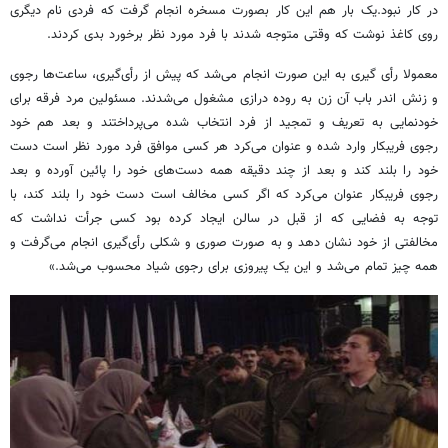
در کار نبود.یک بار هم این کار بصورت مسخره انجام گرفت که فردی نام دیگری
روی کاغذ نوشت که وقتی متوجه شدند با فرد مورد نظر برخورد بدی کردند.
معمولا رأی گیری به این صورت انجام می‌شد که پیش از رأی‌گیری، ساعت‌ها رجوی
و زنش اندر باب آن زن به روده درازی مشغول می‌شدند. مسئولین مرد فرقه برای
خودنمایی به تعریف و تمجید از فرد انتخاب شده می‌پرداختند و بعد هم خود
رجوی فریبکار وارد شده و عنوان می‌کرد هر کسی موافق فرد مورد نظر است دست
خود را بلند کند و بعد از چند دقیقه همه دست‌های خود را پائین آورده و بعد
رجوی فریبکار عنوان می‌کرد که اگر کسی مخالف است دست خود را بلند کند، با
توجه به فضایی که از قبل در سالن ایجاد کرده بود کسی جرأت نداشت که
مخالفتی از خود نشان دهد و به صورت صوری و شکلی رأی‌گیری انجام می‌گرفت و
همه چیز تمام می‌شد و این یک پیروزی برای رجوی شیاد محسوب می‌شد.»