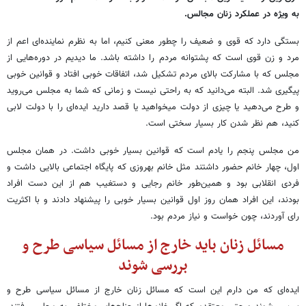
به ویژه در عملکرد زنان مجالس.
بستگی دارد که قوی و ضعیف را چطور معنی کنیم، اما به نظرم نماینده‌ای اعم از
مرد و زن قوی است که پشتوانه مردم را داشته باشد. ما دیدیم در دوره‌هایی از
مجلس که با مشارکت بالای مردم تشکیل شد، اتفاقات خوبی افتاد و قوانین خوبی
پیگیری شد. البته می‌دانید که به راحتی نیست و زمانی که شما به مجلس می‌روید
و طرح می‌دهید یا چیزی از دولت میخواهید یا قصد دارید ایده‌ای را با دولت لابی
کنید، هم نظر شدن کار بسیار سختی است.
من مجلس پنجم را یادم است که قوانین بسیار خوبی داشت. در همان مجلس
اول، چهار خانم حضور داشتند مثل خانم بهروزی که پایگاه اجتماعی بالایی داشت و
فردی انقلابی بود و همین‌طور خانم رجایی و دستغیب هم از این دست افراد
بودند، این افراد همان روز اول قوانین بسیار خوبی را پیشنهاد دادند و با اکثریت
رای آوردند، چون خواست و نیاز مردم بود.
مسائل زنان باید خارج از مسائل سیاسی طرح و
بررسی شوند
ایده‌ای که من دارم این است که مسائل زنان خارج از مسائل سیاسی طرح و