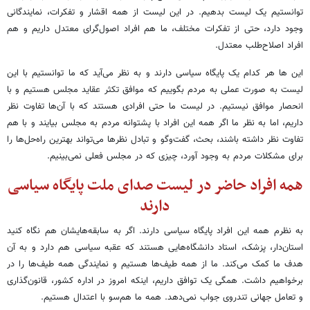
توانستیم یک لیست بدهیم. در این لیست از همه اقشار و تفکرات، نمایندگانی
وجود دارد، حتی از تفکرات مختلف، ما هم افراد اصول‌گرای معتدل داریم و هم
افراد اصلاح‌طلب معتدل.
این ها هر کدام یک پایگاه سیاسی دارند و به نظر می‌آید که ما توانستیم با این
لیست به صورت عملی به مردم بگوییم که موافق تکثر عقاید مجلس هستیم و با
انحصار موافق نیستیم. در لیست ما حتی افرادی هستند که با آن‌ها تفاوت نظر
داریم، اما به نظر ما اگر همه این افراد با پشتوانه مردم به مجلس بیایند و با هم
تفاوت نظر داشته باشند، بحث، گفت‌وگو و تبادل نظرها می‌تواند بهترین راه‌حل‌ها را
برای مشکلات مردم به وجود آورد، چیزی که در مجلس فعلی نمی‌بینیم.
همه افراد حاضر در لیست صدای ملت پایگاه سیاسی
دارند
به نظرم همه این افراد پایگاه سیاسی دارند. اگر به سابقه‌هایشان هم نگاه کنید
استان‌دار، پزشک، استاد دانشگاه‌هایی هستند که عقبه سیاسی هم دارد و به آن
هدف ما کمک می‌کند. ما از همه طیف‌ها هستیم و نمایندگی همه طیف‌ها را در
برخواهیم‌ داشت. همگی یک توافق داریم، اینکه امروز در اداره کشور، قانون‌گذاری
و تعامل جهانی تندروی جواب نمی‌دهد. همه ما هم‌سو با اعتدال هستیم.