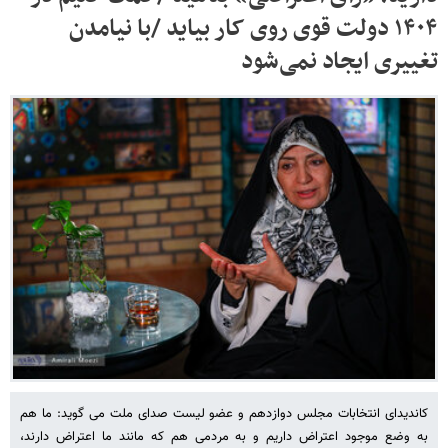
۱۴۰۴ دولت قوی روی کار بیاید /با نیامدن
تغییری ایجاد نمی‌شود
کاندیدای انتخابات مجلس دوازدهم و عضو لیست صدای ملت می گوید: ما هم
به وضع موجود اعتراض داریم و به مردمی هم که مانند ما اعتراض دارند،