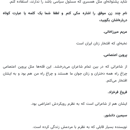
شاید پشتوانه‌ای مثل همسری که مسئول سیاسی باشد را ندارند، استفاده کنم.
نام چند زن موفق را اشاره مکی کنم و لطفا شما یک کلمه یا عبارت کوتاه
درباره‌اشان بگویید،
مریم میرزاخانی.
نخبه‌ای که افتخار زنان ایران است
پروین اعتصامی.
از شاعرانی که در بین تمام شاعران می‌درخشد. این قله‌ها مثل پروین اعتصامی
چراغ راه همه دختران و زنان جوان ما هستند و چراغ راه من هم بود و به ایشان
افتخار می‌کنم.
فروغ فرخزاد.
ایشان هم از شاعرانی است که به نظرم رویکردش اعتراضی بود.
سیمین دانشور.
نویسنده بسیار قابلی که به نظرم با مردمش زندگی کرده است.