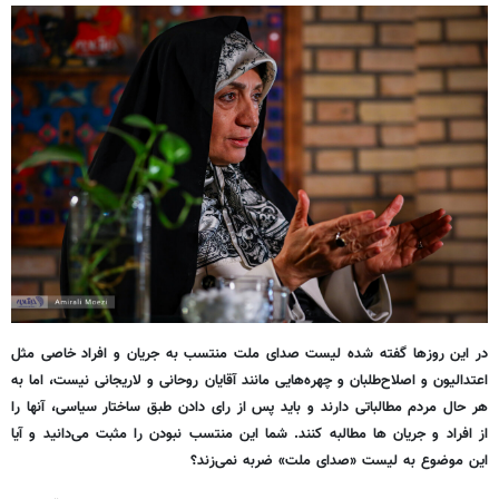
در این روزها گفته شده لیست صدای ملت منتسب به جریان و افراد خاصی مثل
اعتدالیون و اصلاح‌طلبان و چهره‌هایی مانند آقایان روحانی و لاریجانی نیست، اما به
هر حال مردم مطالباتی دارند و باید پس از رای دادن طبق ساختار سیاسی، آنها را
از افراد و جریان ها مطالبه کنند. شما این منتسب نبودن را مثبت می‌دانید و آیا
این موضوع به لیست «صدای ملت» ضربه نمی‌زند؟