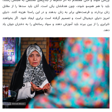
بررسی شوند و حتی معتقدم که اگر خانم‌ها از جناح‌های مختلفی به مجلس رفتند،
باید با هم هم‌سو شوند، چون هدفشان یکی است. آنان باید سدها را از مقابل
زنان بردارند و فرصت‌های برابر به زنان بدهند و در این راستا هزینه کنند. دنیای
امروز دنیای دیجیتال است و تصمیم گرفته است برابری ایجاد شود. اگر بخواهند
نابرابری را از بین ببرند باید آموزش دهند و سواد رسانه‌ای را به دختران جوان یاد
دهد.