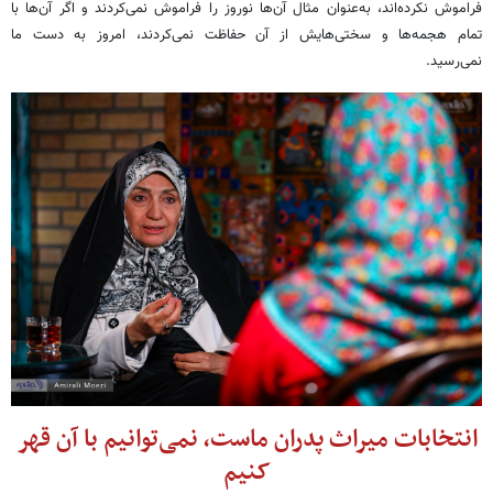
فراموش نکرده‌اند، به‌عنوان مثال آن‌ها نوروز را فراموش نمی‌کردند و اگر آن‌ها با
تمام هجمه‌ها و سختی‌هایش از آن حفاظت نمی‌کردند، امروز به دست ما
نمی‌رسید.
انتخابات میراث پدران ماست، نمی‌توانیم با آن قهر
کنیم