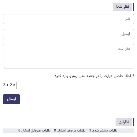
نظر شما
*
لطفا حاصل عبارت را در جعبه متن روبرو وارد کنید
3 + 2 =
ارسال
نظرات
نظرات منتشر شده: 1
نظرات در صف انتشار: 0
نظرات غیرقابل انتشار: 0