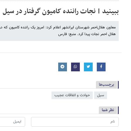
ببینید | نجات راننده کامیون گرفتار در سیل
معاون هلال‌احمر شهرستان ایرانشهر اعلام کرد: امروز یک راننده کامیون که د
هلال احمر نجات پیدا کرد. منبع: فارس
برچسب‌ها
سیل
حوادث و اتفاقات عجیب
نظر شما