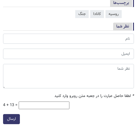
برچسب‌ها
روسیه
کانادا
جنگ
نظر شما
*
لطفا حاصل عبارت را در جعبه متن روبرو وارد کنید
4 + 13 =
ارسال