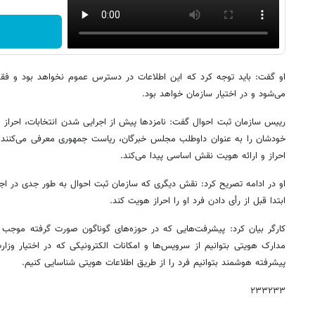
او گفت: باید توجه کرد که این اطلاعات در دسترس عموم نخواهد بود و ف
می‌شود و در اختیار سازمان خواهد بود.
رییس سازمان ثبت احوال گفت: نامزدها پیش از اجرایی شدن انتخابات، احراز ه
خودشان را به عنوان داوطلب مجلس خبرگان، ریاست جمهوری معرفی می‌کنند
احراز و ارائه هویت نقش اساسی پیدا می‌کند.
او در ادامه تصریح کرد: نقش دیگری که سازمان ثبت احوال به طور جدی در اجرا
ابتدا قبل از رأی دادن فرد او را احراز هویت کند.
کارگر بیان کرد: پیشرفت‌هایی که در حوزه‌های گوناگون صورت گرفته موجب شد
مدارک هویتی بتوانیم از سرویس‌ها و امکانات الکترونیکی که در اختیار وزار
پیشرفته هوشمند بتوانیم فرد را از طریق اطلاعات هویتی شناسایی کنیم.
۲۳۳۲۳۳