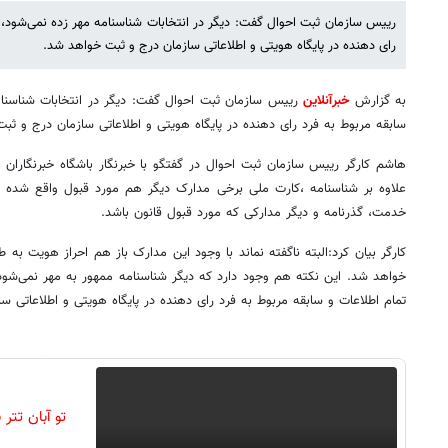
رییس سازمان ثبت احوال گفت: دیگر در انتخابات شناسنامه مهر زده نمی‌شود، ا
رای دهنده در پایگاه هویتی و اطلاعاتی سازمان درج و ثبت خواهد شد.
به گزارش
خبرآنلاین
رییس سازمان ثبت احوال گفت: دیگر در انتخابات شناسنامه
سابقه مربوط به فرد رای دهنده در پایگاه هویتی و اطلاعاتی سازمان درج و ثب
هاشم کارگر رییس سازمان ثبت احوال در گفتگو با خبرنگار باشگاه خبرنگاران ج
علاوه بر شناسنامه ،کارت ملی برخی مدارک دیگر هم مورد قبول واقع شده ا
خدمت، گذرنامه و دیگر مدارکی که مورد قبول قانون باشد.
کارگر بیان کرد:البته ناگفته نماند با وجود این مدارک باز هم احراز هویت ب
خواهد شد. این نکته هم وجود دارد که دیگر شناسنامه ممهور به مهر نمی‌شود 
تمام اطلاعات و سابقه مربوط به فرد رای دهنده در پایگاه هویتی و اطلاعاتی 
تو آبان تت