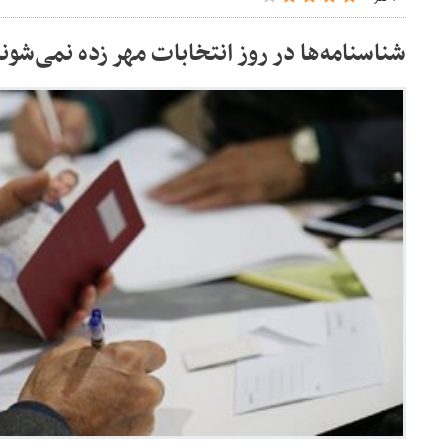
شناسنامه‌ها در روز انتخابات مهر زده نمی‌شون