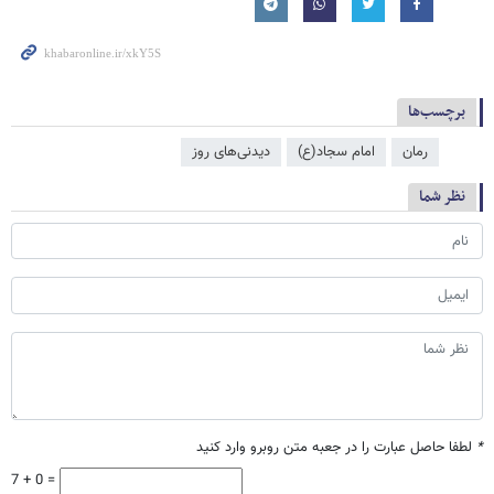
برچسب‌ها
رمان
امام سجاد(ع)
دیدنی‌های روز
نظر شما
*
لطفا حاصل عبارت را در جعبه متن روبرو وارد کنید
7 + 0 =