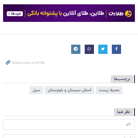
برچسب‌ها
محیط زیست
استان سیستان و بلوچستان
سیل
نظر شما