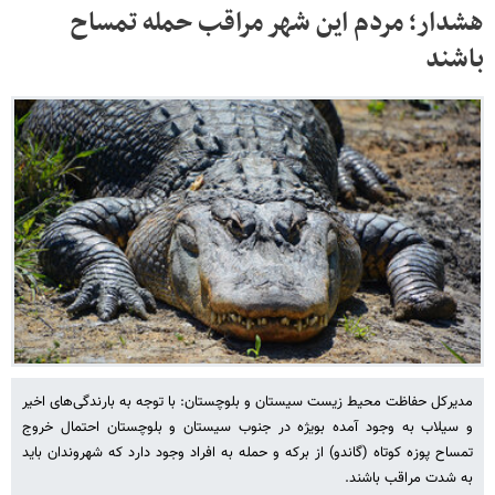
هشدار؛ مردم این شهر مراقب حمله تمساح
باشند
مدیرکل حفاظت محیط زیست سیستان و بلوچستان: با توجه به بارندگی‌های اخیر
و سیلاب به وجود آمده بویژه در جنوب سیستان و بلوچستان احتمال خروج
تمساح‌ پوزه کوتاه (گاندو) از برکه و حمله به افراد وجود دارد که شهروندان باید
به شدت مراقب باشند.