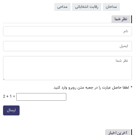
مداحان
رقابت انتخاباتی
مداحی
نظر شما
*
لطفا حاصل عبارت را در جعبه متن روبرو وارد کنید
2 + 1 =
ارسال
آخرین اخبار