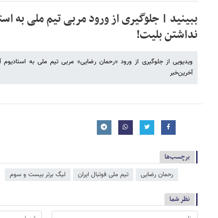
ببینید | جلوگیری از ورود مربی تیم ملی به است
نداشتن بلیت!
ویدیویی از جلوگیری از ورود «رحمان رضایی» مربی تیم ملی به استادیوم آز
آخرین‌خبر
برچسب‌ها
رحمان رضایی
تیم ملی فوتبال ایران
لیگ برتر بیست و سوم
نظر شما