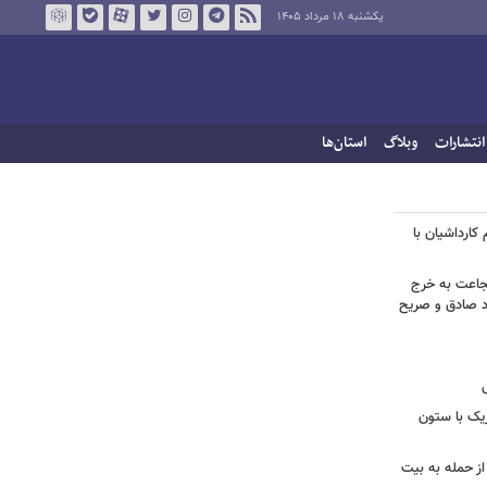
یکشنبه ۱۸ مرداد ۱۴۰۵
انتشارات
وبلاگ
استان‌ها
کارداشیان با
جاعت به خرج
راد صادق و صریح
زیک با ستون
از حمله به بیت