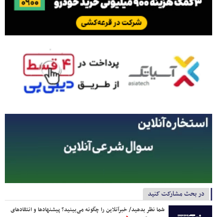
در بحث مشارکت کنید
شما نظر بدهید/ خبرآنلاین را چگونه می‌بینید؟ پیشنهادها و انتقادهای