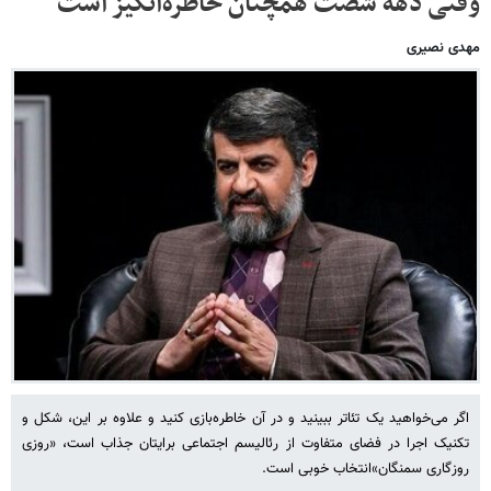
وقتی دهه شصت همچنان خاطره‌انگیز است
مهدی نصیری
اگر می‌خواهید یک تئاتر ببینید و در آن خاطره‌بازی کنید و علاوه‌ بر این، شکل و
تکنیک اجرا در فضای متفاوت از رئالیسم اجتماعی برایتان جذاب است، «روزی
روزگاری سمنگان»انتخاب خوبی است.