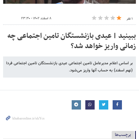
۸ اسفند ۱۴۰۲ - ۲۳:۳۰
۱ نفر
ببینید | عیدی بازنشستگان تامین اجتماعی چه
زمانی واریز خواهد شد؟
بر اساس اعلام مدیرعامل تامین اجتماعی عیدی بازنشستگان تامین اجتماعی فردا
(نهم اسفند) به حساب‌ آنها واریز می‌شود.
برچسب‌ها