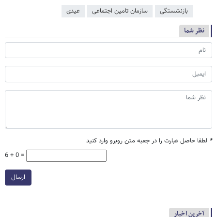
بازنشستگی
سازمان تامین اجتماعی
عیدی
نظر شما
*
لطفا حاصل عبارت را در جعبه متن روبرو وارد کنید
6 + 0 =
ارسال
آخرین اخبار