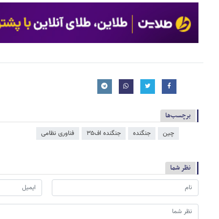
برچسب‌ها
چین
جنگنده
جنگنده اف۳۵
فناوری نظامی
نظر شما