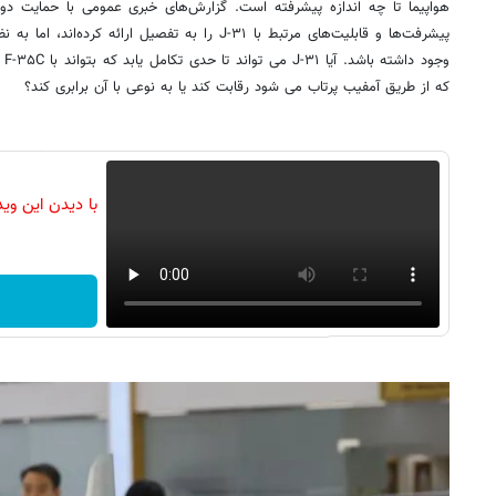
هواپیما تا چه اندازه پیشرفته است. گزارش‌های خبری عمومی با حمایت دول
پیشرفت‌ها و قابلیت‌های مرتبط با J-۳۱ را به تفصیل ارائه
که از طریق آمفیب پرتاب می شود رقابت کند یا به نوعی با آن برابری کند؟
با دیدن این وی