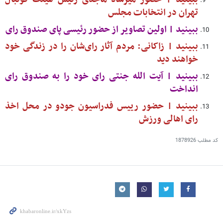
تهران در انتخابات مجلس
ببینید | اولین تصاویر از حضور رئیسی پای صندوق رای
ببینید | زاکانی: مردم آثار رای‌شان را در زندگی خود
خواهند دید
ببینید | آیت الله جنتی رای خود را به صندوق رای
انداخت
ببینید | حضور رییس فدراسیون جودو در محل اخذ
رای اهالی ورزش
کد مطلب
1878926