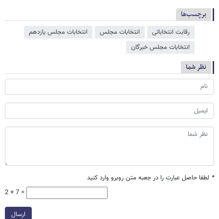
برچسب‌ها
رقابت انتخاباتی
انتخابات مجلس
انتخابات مجلس یازدهم
انتخابات مجلس خبرگان
نظر شما
*
لطفا حاصل عبارت را در جعبه متن روبرو وارد کنید
2 + 7 =
ارسال