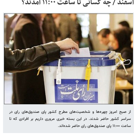
اسفند / چه کسانی تا ساعت ۱۱:۰۰ آمدند؟
از صبح امروز چهره‌ها و شخصیت‌های مطرح کشور پای صندوق‌های رای در
سراسر کشور حاضر شدند. در این بسته خبری مروری داریم بر افرادی که تا
ساعت ۱۱:۰۰ پای صندوق‌های رای حاضر شده‌اند.