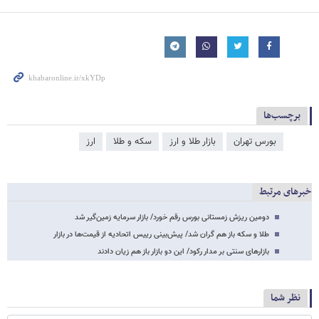
برچسب‌ها
بورس تهران
بازار طلا و ارز
سکه و طلا
ارز
خبرهای مرتبط
دومین ریزش زمستانی بورس رقم خورد/ بازار سرمایه زمین‌گیر شد
طلا و سکه باز هم گران شد/ پیش‌بینی رییس اتحادیه از قیمت‌ها در بازار
بازارهای سنتی بر مدار رکود/ این دو بازار باز هم زیان دادند
نظر شما