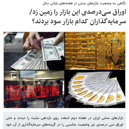
نگاهی به وضعیت بازارهای سنتی در هفته‌های پایانی سال
اوراق سی‌درصدی این بازار را زمین زد/
سرمایه‌گذاران کدام بازار سود بردند؟
بازارهای سنتی ایران در هفته دوم اسفند روی بازدهی مثبت را دیدند و حتی
اوراق سی درصدی نیز وضعیت مناسبی را در گزینه‌های سرمایه‌گذاری از آن خود