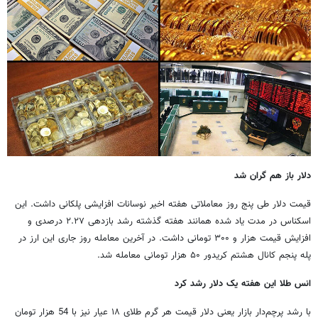
دلار باز هم گران شد
قیمت دلار طی پنج روز معاملاتی هفته اخیر نوسانات افزایشی پلکانی داشت. این
اسکناس در مدت یاد شده همانند هفته گذشته رشد بازدهی ۲.۲۷ درصدی و
افزایش قیمت هزار و ۳۰۰ تومانی داشت. در آخرین معامله روز جاری این ارز در
پله پنجم کانال هشتم کریدور ۵۰ هزار تومانی معامله شد.
انس طلا این هفته یک دلار رشد کرد
با رشد پرچم‌دار بازار یعنی دلار قیمت هر گرم طلای ۱۸ عیار نیز با 54 هزار تومان