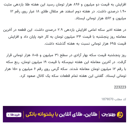
افزایش به قیمت دو میلیون و ۸۹۶ هزار تومان رسید این هفته طلا بازدهی مثبت
۱.۹۰ درصدی داشت. در هفته دوم اسفند هر مثقال طلای ۱۸ عیار روی رقم ۱۲
میلیون و ۵۶۲ هزار تومانی ایستاد.
در هفته اخیر سکه امامی افزایش بازدهی ۲.۹ درصدی داشت. این قطعه در آخرین
معامله روز پنجشنبه با قیمت ۳۴ میلیون تومان به کار خود پایان داد و افزایش
قیمت ۶۹۵ هزار تومانی نسبت به هفته گذشته داشت.
روز پنجشنبه قیمت سکه بهار آزادی در سطح ۳۱ میلیون و ۸۰۵ هزار تومانی قرار
گرفت. در آخرین معامله این هفته نیم‌سکه با قیمت ۱۹ میلیون تومان، ربع سکه
با رقم ۱۲ میلیون تومان معامله شدند. سکه گرمی روی رقم ۶ میلیون و ۱۵۰ هزار
تومانی ایستاد. گفتنی این هفته تمام قطعات سکه یک کانال صعود کرد.
223223
کد مطلب
1879070