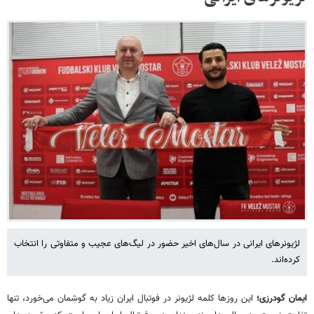
لژیونرهای ایرانی در سال‌های اخیر حضور در لیگ‌های عجیب و متفاوتی را انتخاب
کرده‌اند.
ایمان گودرزی؛
این روزها کلمه لژیونر
در فوتبال ایران زیاد به گوشمان می‌خورد، تنها