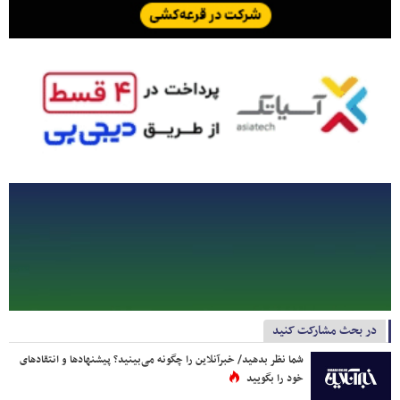
در بحث مشارکت کنید
شما نظر بدهید/ خبرآنلاین را چگونه می‌بینید؟ پیشنهادها و انتقادهای
خود را بگویید