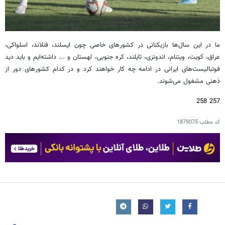
ما در این سال‌ها بازیکنانی در کشورهای خاصی چون ایسلند، فنلاند، اسلواکی،
عراق، کویت، ویتنام، اندونزی، تایلند، کره جنوبی، لهستان و ... داشته‌ایم و باید دید
فوتبالیست‌های ایرانی در ادامه چه کار خواهند کرد و در کدام کشورهای دور از
ذهنی مشغول می‌شوند.
257 258
کد مطلب
1879075