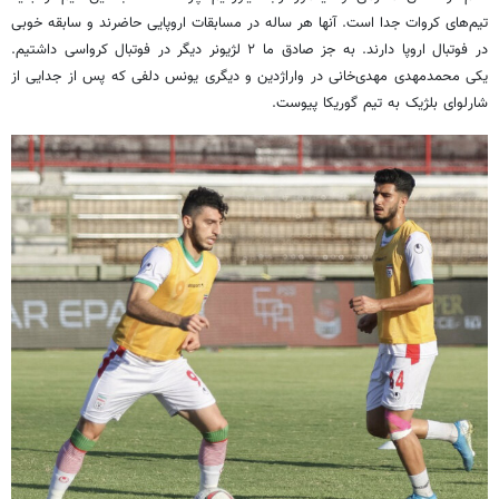
تیم‌های کروات جدا است. آنها هر ساله در مسابقات اروپایی حاضرند و سابقه خوبی
در فوتبال اروپا دارند. به جز صادق ما ۲ لژیونر دیگر در فوتبال کرواسی داشتیم.
یکی محمدمهدی مهدی‌خانی در واراژدین و دیگری یونس دلفی که پس از جدایی از
شارلوای بلژیک به تیم گوریکا پیوست.