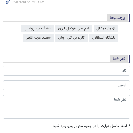
برچسب‌ها
لژیونر فوتبال
تیم ملی فوتبال ایران
باشگاه پرسپولیس
باشگاه استقلال
کارلوس کی روش
سعید عزت اللهی
نظر شما
*
لطفا حاصل عبارت را در جعبه متن روبرو وارد کنید