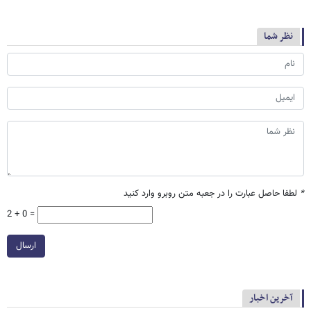
نظر شما
*
لطفا حاصل عبارت را در جعبه متن روبرو وارد کنید
2 + 0 =
ارسال
آخرین اخبار