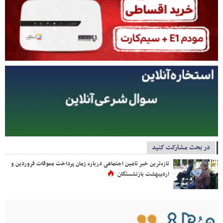
در بحث مشارکت کنید
تازه‌ترین خبر تامین اجتماعی درباره زمان پرداخت معوقات فروردین و
اردیبهشت بازنشستگان