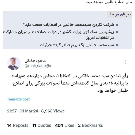
برای اصلاح طلبان خواهد بود.
خبرهای مرتبط
شرکت نکردن سیدمحمد خاتمی در انتخابات صحت دارد؟
پیش‌بینی سخنگوی وزارت کشور در دولت اصلاحات از میزان مشارکت
در انتخابات امروز
سیدمحمد خاتمی یک پیام صادر کرد+ جزئیات