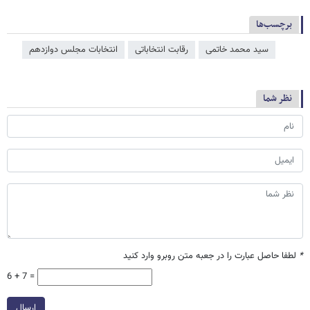
برچسب‌ها
سید محمد خاتمی
رقابت انتخاباتی
انتخابات مجلس دوازدهم
نظر شما
*
لطفا حاصل عبارت را در جعبه متن روبرو وارد کنید
6 + 7 =
ارسال