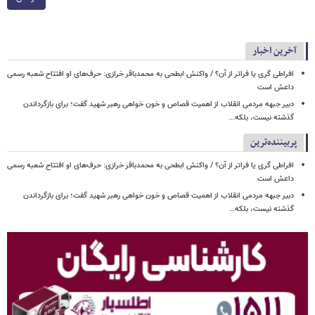
آخرین اخبار
افراطی گری یا فراتر از آن؟ / واکنش ابطحی به محمدباقر خرازی: حرف‌های او افتتاح شعبه رسمی
داعش است
دبیر جبهه مردمی انقلاب از اهمیت قصاص و خون خواهی رهبر شهید گفت؛ برای بازگرداندن
گذشته نیست، بلکه...
پربیننده‌ترین
افراطی گری یا فراتر از آن؟ / واکنش ابطحی به محمدباقر خرازی: حرف‌های او افتتاح شعبه رسمی
داعش است
دبیر جبهه مردمی انقلاب از اهمیت قصاص و خون خواهی رهبر شهید گفت؛ برای بازگرداندن
گذشته نیست، بلکه...