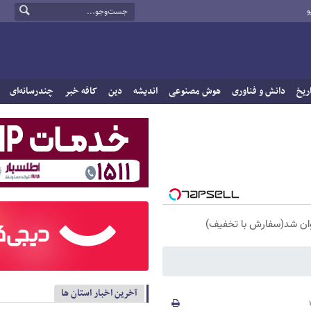
و
ریخ
دانش و فناوری
هوش مصنوعی
اندیشه
دین
کافه خبر
چندرسانه‌ای
آخرین اخبار استان ها