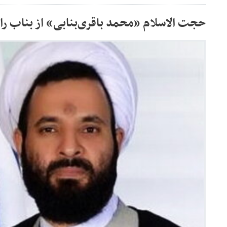
حجت الاسلام «محمد باقری‌بنابی» از بناب 