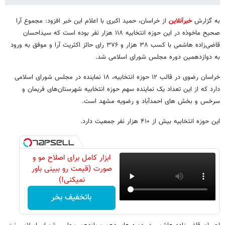
به گزارش
خبرآنلاین
از خراسان، حمید اکبری با اعلام این خبر افزود: مجموع آرا
صحیح ماخوذه در این حوزه انتخابیه ۱۱۸ هزار نفر بوده است که سیداحسان
قاضی‌زاده هاشمی با کسب ۳۸ هزار و ۳۷۶ رای حائز اکثریت آرا و موفق به ورود
به دوازدهمین دوره مجلس شورای اسلامی شد.
خراسان رضوی در قالب ۱۲ حوزه انتخابیه، ۱۸ نماینده در مجلس شورای اسلامی
دارد که از این تعداد یک نماینده سهم حوزه انتخابیه شهرستان‌های فریمان و
سرخس و بخش های احمدآباد و رضویه مشهد است.
این حوزه انتخابیه بیش از ۴۱۰ هزار نفر جمعیت دارد.
ابزار کامل برای اصلاح مو و
صورت (قیمت رو ببینی باور
نمیکنی!)
باتخفیف بخر