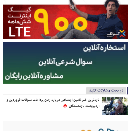
در بحث مشارکت کنید
تازه‌ترین خبر تامین اجتماعی درباره زمان پرداخت معوقات فروردین و
اردیبهشت بازنشستگان