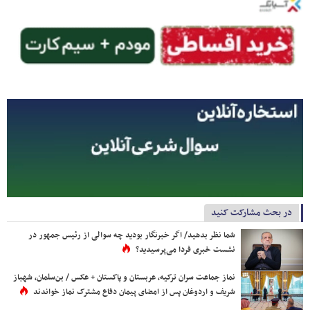
در بحث مشارکت کنید
شما نظر بدهید/ اگر خبرنگار بودید چه سوالی از رئیس جمهور در
نشست خبری فردا می‌پرسیدید؟
نماز جماعت سران ترکیه، عربستان و پاکستان + عکس / بن‌سلمان، شهباز
شریف و اردوغان پس از امضای پیمان دفاع مشترک نماز خواندند