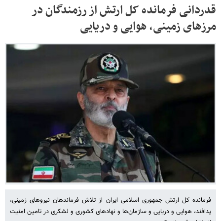
قدردانی فرمانده کل ارتش از رزمندگان در
مرزهای زمینی، هوایی و دریایی
فرمانده کل ارتش جمهوری اسلامی ایران از تلاش فرماندهان نیروهای زمینی،
پدافند، هوایی و دریایی و سازمان‌ها و نهادهای کشوری و لشکری در تامین امنیت