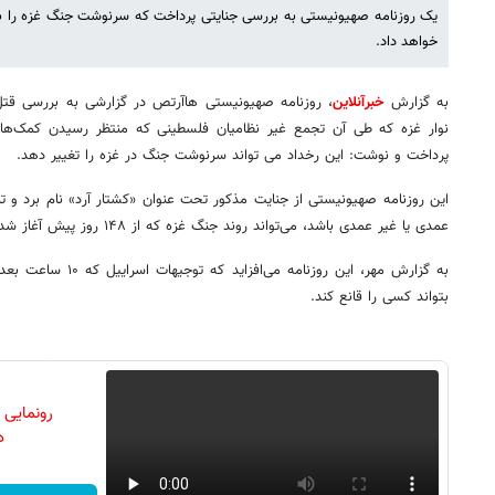
یک روزنامه صهیونیستی به بررسی جنایتی پرداخت که سرنوشت جنگ غزه را ب
خواهد داد.
به گزارش
خبرآنلاین
، روزنامه صهیونیستی هاآرتص در گزارشی به بررسی قت
نوار غزه که طی آن تجمع غیر نظامیان فلسطینی که منتظر رسیدن کمک‌های
پرداخت و نوشت: این رخداد می تواند سرنوشت جنگ در غزه را تغییر دهد.
این روزنامه صهیونیستی از جنایت مذکور تحت عنوان «کشتار آرد» نام برد و تا
عمدی یا غیر عمدی باشد، می‌تواند روند جنگ غزه که از ۱۴۸ روز پیش آغاز شده را به کلی دگرگون سازد.
به گزارش مهر، این روزنا
بتواند کسی را قانع کند.
رونمایی
دن