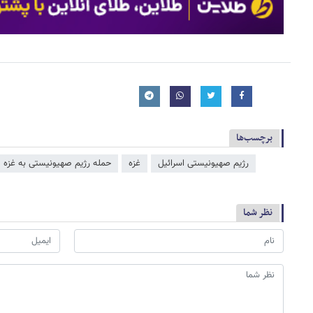
برچسب‌ها
رژیم صهیونیستی اسرائیل
غزه
حمله رژیم صهیونیستی به غزه
نظر شما