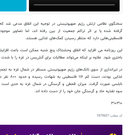
سخنگوی نظامی ارتش رژیم صهیونیستی در توجیه این اتفاق مدعی شد که ا
گرفته شده یا بر اثر تراکم جمعیت از بین رفته اند، اما تصاویر موجو
فلسطینی‌هایی دارد که منتظر رسیدن کمک‌های غذایی هستند.
این روزنامه می افزاید که اتفاق وحشتناک پنج شنبه ممکن است باعث افزایش
باختری شود. علاوه بر اینکه می‌تواند مطالبات برای آتش‌بس در غزه را با شدت 
در تیراندازی از سوی تانک‌های رژیم صهیونیستی مستقر در شمال غزه به تجم
غذایی بودند، د
سوء تغذیه حاد و گرسنگی جان خود را از دست داده اند.
۳۱۰۳۱۰
کد مطلب
1879607