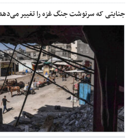
جنایتی که سرنوشت جنگ غزه را تغییر می‌دهد