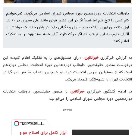
داوطلب انتخابات دوازدهمین دوره مجلس شورای اسلامی می‌گوید: نمی‌خواهم
کام کسی را تلخ کنم اما قطعاً اگر در این کشور فردی مانند علی مطهری در ۶۰ نفر
اول منتخبین تهران نباشد، جای سوال و نگرانی دارد. در پایان بنده یک خواهش از
آقایان دارم، به این تریتب که اگر جرأت دارند آرای همه صندوق‌ها را به تفکیک
اعلام کنند.
به گزارش خبرگزاری
خبرآنلاین
، «آرای صندوق‌های را به تفکیک اعلام کنید.» این
درخواست منصور حقیقت‌پور، داوطلب دوازدهمین دوره انتخابات مجلس دوازدهم
است که از مسئولین اجرایی انتخابات دارد. او همچنین انتخاب ۶۰ نفر اصولگرا در
انتخابات تهران را شبهه‌انگیز قلمداد می‌کند.
در ادامه گفتگوی خبرگزاری
خبرآنلاین
با منصور حقیقت‌پور، داوطلب انتخابات
دوازدهمین دوره مجلس شورای اسلامی را می‌خوانید؛
*****
ابزار کامل برای اصلاح مو و