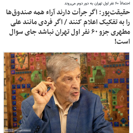
احتمالاً ۶۰ نفر اول تهران به دور دوم می‌روند
حقیقت‌پور: اگر جرأت دارند آراء همه صندوق‌ها
را به تفکیک اعلام کنند / اگر فردی مانند علی
مطهری جزو ۶۰ نفر اول تهران نباشد جای سوال
است!