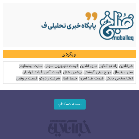
وبگردی
خبرآنلاین
راه نو آنلاین
بازی آنلاین
قیمت تلویزیون سونی
سایت یوتوتایمز
مبل مینیمال
جراح بینی گوشتی
پرشین هتل
قیمت آهن فولاد ایرانیان
اعتبارسنجی بانکی
قیمت طلا امروز
بلیط قطار
شرکت رادوکو
قیمت پروفیل
نسخه دسکتاپ