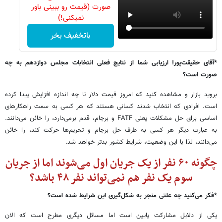
صورت (قیمت رو ببینی باور
نمیکنی!)
باتخفیف بخر
*آقای حقیقت‌پور! ارزیابی شما از نتایج فعلی انتخابات مجلس دوازدهم به چه
صورت است؟
بروید بازار و مشاهده کنید که امروز قیمت دلار تا چه اندازه افزایش پیدا کرده
است. افرادی که انتخاب شدند کسانی هستند که هر کسی به سمت راهکارهای
اساسی برای حل مشکلات یعنی FATF و برجام، قدم برمی‌دارد، را خائن می‌دانند.
به عبارت دیگر هر کسی به طرف حل برجام و تحریم‌ها حرکت کند، را خائن
می‌دانند، لذا با این وضعیت، شرایط کشور بدتر خواهد شد.
چگونه ۶۰ نفر از یک جریان اول می‌شوند اما از جریان
سوم یک نفر هم نمی‌تواند نفر ۴۸ باشد؟
*فکر می‌کنید چه علتی منجر به شکل‌گیری این شرایط شده است؟
یکی از دلایل مشارکت پایین است اما مسائل دیگری مطرح است که الان