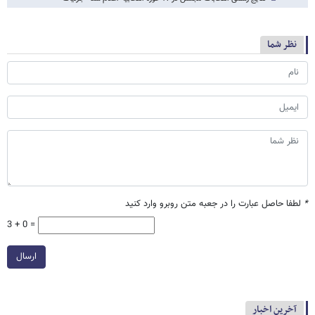
نظر شما
*
لطفا حاصل عبارت را در جعبه متن روبرو وارد کنید
3 + 0 =
ارسال
آخرین اخبار