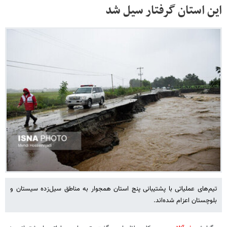
این استان گرفتار سیل شد
تیم‌های عملیاتی با پشتیبانی پنج استان همجوار به مناطق سیل‌زده سیستان و
بلوچستان اعزام شده‌اند.