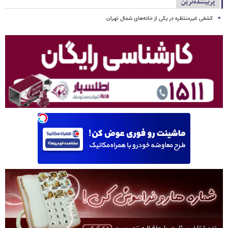
پربیننده‌ترین
کشفی غیرمنتظره در یکی از خانه‌های شمال تهران