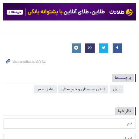
برچسب‌ها
سیل
استان سیستان و بلوچستان
هلال احمر
نظر شما