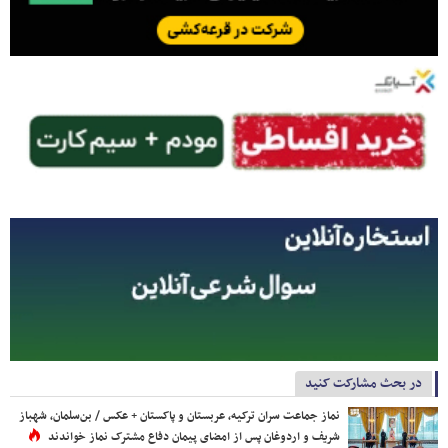
در بحث مشارکت کنید
نماز جماعت سران ترکیه، عربستان و پاکستان + عکس / بن‌سلمان، شهباز
شریف و اردوغان پس از امضای پیمان دفاع مشترک نماز خواندند