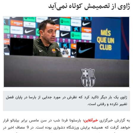
ژاوی از تصمیمش کوتاه نمی‌آید
ژاوی یک بار دیگر تاکید کرد که نظرش در مورد جدایی از بارسا در پایان فصل
تغییر نکرده و رفتنی است.
به گزارش خبرگزاری
خبرآنلاین
؛ بارسلونا فردا شب در سن مامس برابر بیلبائو قرار
خواهد گرفت که همیشه برایش ورزشگاه دشواری بوده است. در 9 مصاف اخیر در