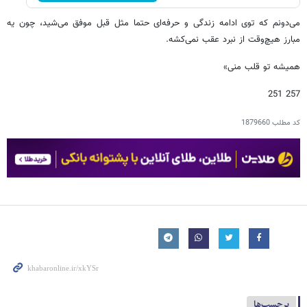
می‌دونم که توی ادامه زندگی و حرفه‌ای‌ حتما مثل قبل موفق می‌شید، چون یه
مبارز هیچ‌وقت از نبرد عقب نمی‌کشه.
همیشه تو قلب منی»
257 251
کد مطلب
1879660
برچسب‌ها