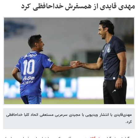
مهدی قایدی از همسفرش خداحافظی کرد
مهدی‌قایدی با انتشار ویدیویی با مجیدی سرمربی مستعفی اتحاد کلبا خداحافظی
کرد.