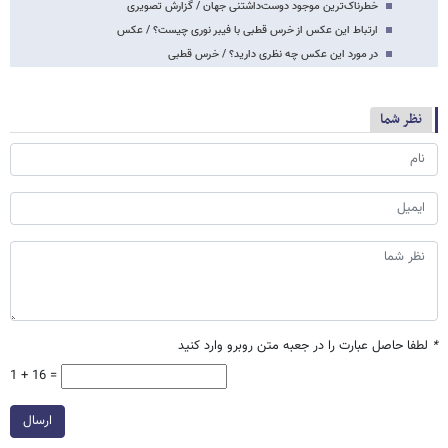
خطرناک‌ترین موجود دوست‌داشتنی جهان / گزارش تصویری
ارتباط این عکس از خرس قطبی با فیبر نوری چیست؟ / عکس
در مورد این عکس چه نظری دارید؟ / خرس قطبی
نظر شما
*
لطفا حاصل عبارت را در جعبه متن روبرو وارد کنید
1 + 16 =
ارسال