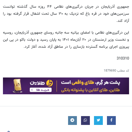
جمهوری آذربایجان در جریان درگیری‌های نظامی ۴۴ روزه سال گذشته توانست
سرزمین‌های خود در قره باغ که نزدیک به ۳۰ سال تحت اشغال قرار گرفته بود را
آزاد کند.
این درگیری‌های نظامی با امضای بیانیه سه جانبه روسای جمهوری آذربایجان، روسیه
و نخست وزیر ارمنستان در ۲۰ آبان‌ماه ۱۴۰۱ به پایان رسید و دولت باکو در پی این
پیروزی اجرای برنامه گسترده بازسازی را در مناطق آزاد شده، آغاز کرد.
310310
کد مطلب
1879690