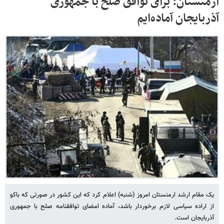
ارمنستان: برای توافق صلح با جمهوری
آذربایجان آماده‌ایم
یک مقام ارشد ارمنستان امروز (شنبه) اعلام کرد که این کشور در صورتی که باکو
از اراده سیاسی لازم برخوردار باشد، آماده امضای توافقنامه صلح با جمهوری
آذربایجان است.