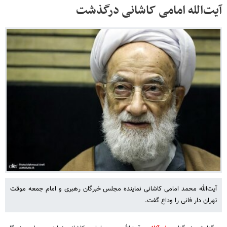
آیت‌الله امامی کاشانی درگذشت
آیت‌الله محمد امامی کاشانی نماینده مجلس خبرگان رهبری و امام جمعه موقت
تهران دار فانی را وداع گفت.