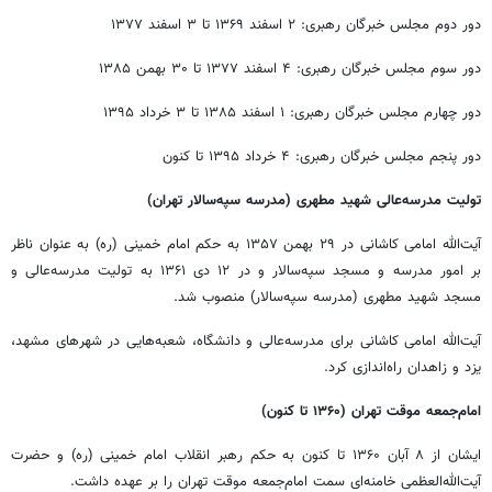
دور دوم مجلس خبرگان رهبری: ۲ اسفند ۱۳۶۹ تا ۳ اسفند ۱۳۷۷
دور سوم مجلس خبرگان رهبری: ۴ اسفند ۱۳۷۷ تا ۳۰ بهمن ۱۳۸۵
دور چهارم مجلس خبرگان رهبری: ۱ اسفند ۱۳۸۵ تا ۳ خرداد ۱۳۹۵
دور پنجم مجلس خبرگان رهبری: ۴ خرداد ۱۳۹۵ تا کنون
تولیت مدرسه‌عالی شهید مطهری (مدرسه سپه‌سالار تهران)
آیت‌الله امامی کاشانی در ۲۹ بهمن ۱۳۵۷ به حکم امام خمینی (ره) به عنوان ناظر
بر امور مدرسه و مسجد سپه‌سالار و در ۱۲ دی ۱۳۶۱ به تولیت مدرسه‌عالی و
مسجد شهید مطهری (مدرسه سپه‌سالار) منصوب شد.
آیت‌الله امامی کاشانی برای مدرسه‌عالی و دانشگاه، شعبه‌هایی در شهرهای مشهد،
یزد و زاهدان راه‌اندازی کرد.
امام‌جمعه موقت تهران (۱۳۶۰ تا کنون)
ایشان از ۸ آبان ۱۳۶۰ تا کنون به حکم رهبر انقلاب امام خمینی (ره) و حضرت
آیت‌الله‌العظمی خامنه‌ای سمت امام‌جمعه موقت تهران را بر عهده داشت.