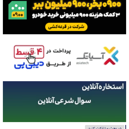
در بحث مشارکت کنید