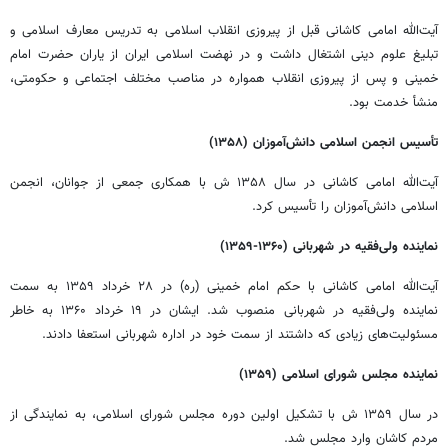
آیت‌الله امامی کاشانی قبل از پیروزی انقلاب اسلامی به تدریس معارف اسلامی و
تبلیغ علوم دینی اشتغال داشت و در نهضت اسلامی ایران از یاران حضرت امام
خمینی و پس از پیروزی انقلاب همواره در مناصب مختلف اجتماعی و حکومتی،
منشأ خدمت بود.
تأسیس انجمن اسلامی دانش‌آموزان (۱۳۵۸)
آیت‌الله امامی کاشانی در سال ۱۳۵۸ ش با همکاری جمعی از جوانان، انجمن
اسلامی دانش‌آموزان را تأسیس کرد.
نماینده ولی‌فقیه در شهربانی (۱۳۶۰-۱۳۵۹)
آیت‌الله امامی کاشانی با حکم امام خمینی (ره) در ۲۸ خرداد ۱۳۵۹ به سمت
نماینده ولی‌فقیه در شهربانی منصوب شد. ایشان در ۱۹ خرداد ۱۳۶۰ به خاطر
مسئولیت‌های زیادی که داشتند از سمت خود در اداره شهربانی استعفا دادند.
نماینده مجلس شورای اسلامی (۱۳۵۹)
در سال ۱۳۵۹ ش با تشکیل اولین دوره مجلس شورای اسلامی، به نمایندگی از
مردم کاشان وارد مجلس شد.