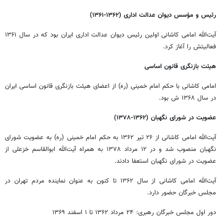
رئیس و مؤسس دیوان عدالت اداری (۱۳۶۲-۱۳۶۱)
آیت‌الله امامی کاشانی اولین رئیس دیوان عدالت اداری ایران بود که در سال ۱۳۶۱
فعالیتش را آغاز کرد.
هیئت بازنگری قانون اساسی
امامی کاشانی با حکم امام خمینی (ره) از اعضای هیئت بازنگری قانون اساسی ایران
در سال ۱۳۶۸ ش بود.
عضویت در شورای نگهبان (۱۳۶۲-۱۳۷۸)
آیت‌الله امامی کاشانی از ۲۶ تیر ۱۳۶۲ به حکم امام خمینی (ره) به عضویت شورای
نگهبان منصوب شد و در ۱۲ مرداد ۱۳۷۸ به همراه آیت‌الله ابوالقاسم خزعلی از
عضویت در شورای نگهبان استعفا دادند.
آیت‌الله امامی کاشانی از سال ۱۳۶۲ تا کنون به عنوان نماینده مردم تهران در
مجلس خبرگان حضور دارد.
دور اول مجلس خبرگان رهبری: ۲۴ مرداد ۱۳۶۲ تا ۱ اسفند ۱۳۶۹