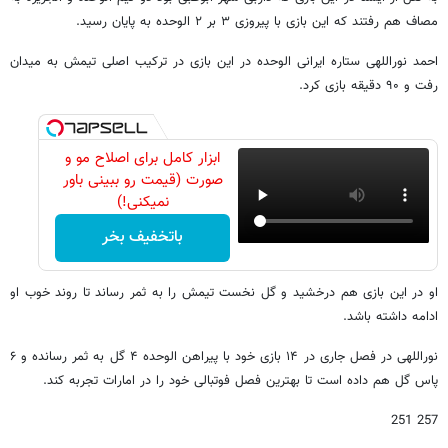
مصاف هم رفتند که این بازی با پیروزی ۳ بر ۲ الوحده به پایان رسید.
احمد نوراللهی ستاره ایرانی الوحده در این بازی در ترکیب اصلی تیمش به میدان
رفت و ۹۰ دقیقه بازی کرد.
ابزار کامل برای اصلاح مو و
صورت (قیمت رو ببینی باور
نمیکنی!)
باتخفیف بخر
او در این بازی هم درخشید و گل نخست تیمش را به ثمر رساند تا روند خوب او
ادامه داشته باشد.
نوراللهی در فصل جاری در ۱۴ بازی خود با پیراهن الوحده ۴ گل به ثمر رسانده و ۶
پاس گل هم داده است تا بهترین فصل فوتبالی خود را در امارات تجربه کند.
257 251