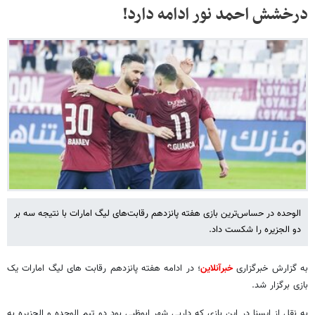
درخشش احمد نور ادامه دارد!
الوحده در حساس‌ترین بازی هفته پانزدهم رقابت‌های لیگ امارات با نتیجه سه بر
دو الجزیره را شکست داد.
به گزارش خبرگزاری
خبرآنلاین
؛ در ادامه هفته پانزدهم رقابت های لیگ امارات یک
بازی برگزار شد.
به نقل از ایسنا در این بازی که داربی شهر ابوظبی بود دو تیم الوحده و الجزیره به