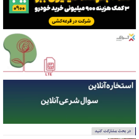
در بحث مشارکت کنید