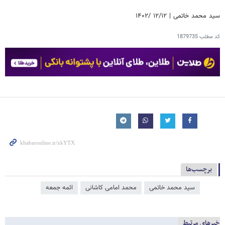
سید محمد خاتمی | ۱۲/۱۲ /۱۴۰۲
کد مطلب
1879735
برچسب‌ها
سید محمد خاتمی
محمد امامی کاشانی
ائمه جمعه
خبرهای مرتبط