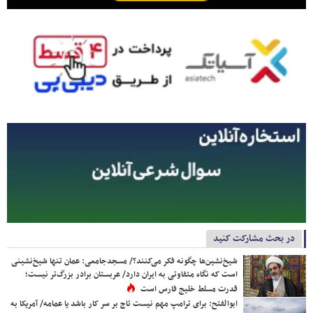
در بحث مشارکت کنید
شیخ‌نشین‌ها چگونه فکر می‌کنند؟/ مسجدجامعی: عمان تنها شیخ‌نشینی
است که نگاه متفاوتی به ایران دارد/ عربستان برادر بزرگ‌تر نیست؛
قدرت مسلط خلیج فارس است
ابوالفتح: برای ترامپ مهم نیست تاج بر سر کار باشد یا عمامه/ آمریکا به