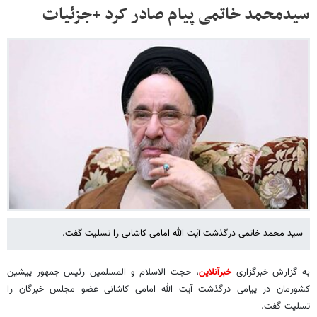
سیدمحمد خاتمی پیام صادر کرد +جزئیات
سید محمد خاتمی درگذشت آیت الله امامی کاشانی را تسلیت گفت.
به گزارش خبرگزاری
خبرآنلاین
، حجت الاسلام و المسلمین رئیس جمهور پیشین
کشورمان در پیامی درگذشت آیت الله امامی کاشانی عضو مجلس خبرگان را
تسلیت گفت.